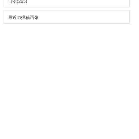
自治(225)
最近の投稿画像