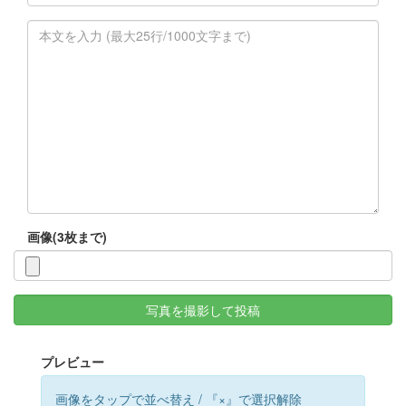
画像(3枚まで)
写真を撮影して投稿
プレビュー
画像をタップで並べ替え / 『×』で選択解除