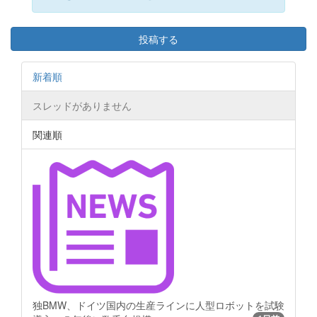
投稿する
新着順
スレッドがありません
関連順
独BMW、ドイツ国内の生産ラインに人型ロボットを試験