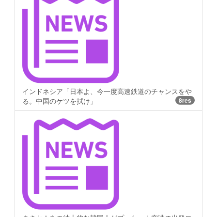
インドネシア「日本よ、今一度高速鉄道のチャンスをや
る。中国のケツを拭け」
8res