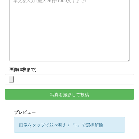
画像(3枚まで)
写真を撮影して投稿
プレビュー
画像をタップで並べ替え / 『×』で選択解除