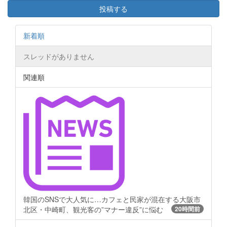
投稿する
新着順
スレッドがありません
関連順
韓国のSNSで大人気に…カフェと民家が混在する大阪市
北区・中崎町、観光客の”マナー違反”に悩む
20時間前