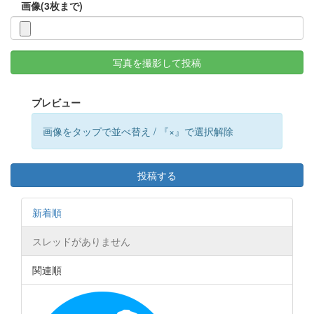
画像(3枚まで)
写真を撮影して投稿
プレビュー
画像をタップで並べ替え / 『×』で選択解除
投稿する
新着順
スレッドがありません
関連順