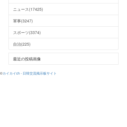
ニュース(17425)
軍事(3247)
スポーツ(3374)
自治(225)
最近の投稿画像
©
カイカイch - 日韓交流掲示板サイト