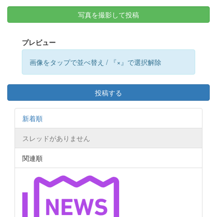
写真を撮影して投稿
プレビュー
画像をタップで並べ替え / 『×』で選択解除
投稿する
新着順
スレッドがありません
関連順