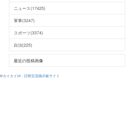
ニュース(17425)
軍事(3247)
スポーツ(3374)
自治(225)
最近の投稿画像
©
カイカイch - 日韓交流掲示板サイト