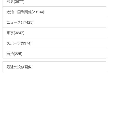
歴史(3677)
政治・国際関係(29134)
ニュース(17425)
軍事(3247)
スポーツ(3374)
自治(225)
最近の投稿画像