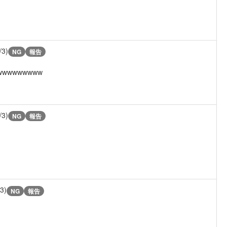
/3)
NG
報告
wwwwwww
/3)
NG
報告
/3)
NG
報告