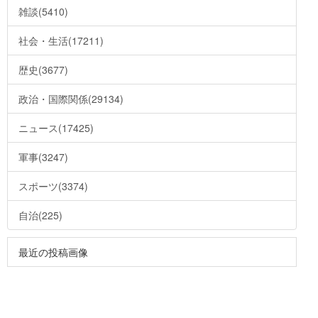
雑談(5410)
社会・生活(17211)
歴史(3677)
政治・国際関係(29134)
ニュース(17425)
軍事(3247)
スポーツ(3374)
自治(225)
最近の投稿画像