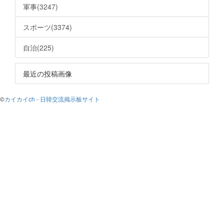
軍事(3247)
スポーツ(3374)
自治(225)
最近の投稿画像
©
カイカイch - 日韓交流掲示板サイト