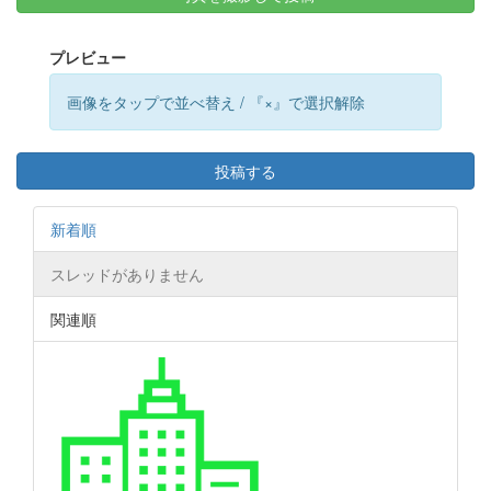
プレビュー
画像をタップで並べ替え / 『×』で選択解除
投稿する
新着順
スレッドがありません
関連順