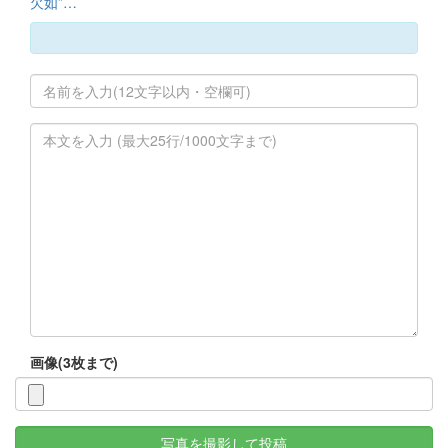
欠如”…
画像(3枚まで)
写真を撮影して投稿