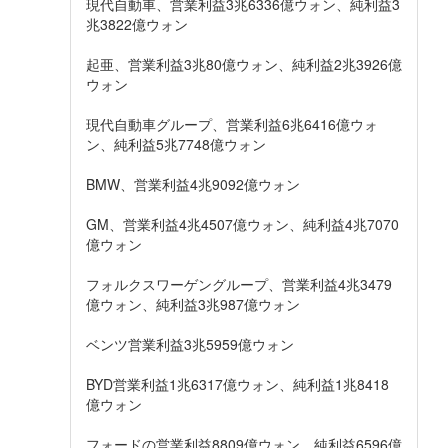
現代自動車、営業利益3兆6336億ウォン、純利益3
兆3822億ウォン
起亜、営業利益3兆80億ウォン、純利益2兆3926億
ウォン
現代自動車グループ、営業利益6兆6416億ウォ
ン、純利益5兆7748億ウォン
BMW、営業利益4兆9092億ウォン
GM、営業利益4兆4507億ウォン、純利益4兆7070
億ウォン
フォルクスワーゲングループ、営業利益4兆3479
億ウォン、純利益3兆987億ウォン
ベンツ営業利益3兆5959億ウォン
BYD営業利益1兆6317億ウォン、純利益1兆8418
億ウォン
フォードの営業利益8809億ウォン、純利益6596億