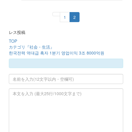
1
2
レス投稿
TOP
カテゴリ『社会・生活』
한국전력 역대급 흑자 1분기 영업이익 3조 8000억원