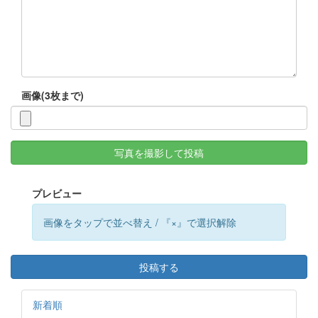
画像(3枚まで)
写真を撮影して投稿
プレビュー
画像をタップで並べ替え / 『×』で選択解除
投稿する
新着順