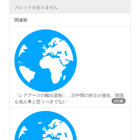
スレッドがありません
関連順
「レアアースの輸出規制」…日中間の対立が激化、韓国
も他人事と思うべきでない
2日前