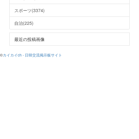
スポーツ(3374)
自治(225)
最近の投稿画像
©
カイカイch - 日韓交流掲示板サイト