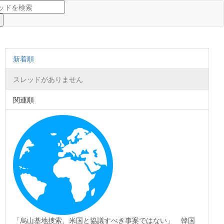
新着順
スレッドがありません
関連順
「烏山基地捜索、米国と協議すべき事案ではない」 韓国