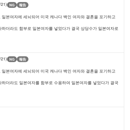
/21)
NG
報告
도 일본여자에 세뇌되어 미국 캐나다 백인 여자와 결혼을 포기하고
된다하더라도 함부로 일본여자를 넣었다가 결국 상당수가 일본여자로
/21)
NG
報告
도 일본여자에 세뇌되어 미국 캐나다 백인 여자와 결혼을 포기하고
된다하더라도 일본여자를 함부로 수용하여 일본여자를 넣었다가 결국