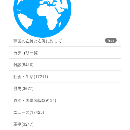
韓国の左翼と右翼に対して
1res
カテゴリ一覧
雑談(5410)
社会・生活(17211)
歴史(3677)
政治・国際関係(29134)
ニュース(17425)
軍事(3247)