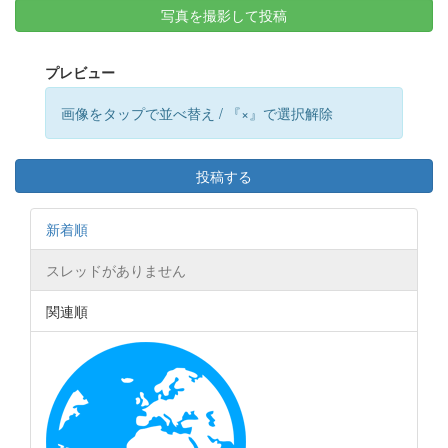
写真を撮影して投稿
プレビュー
画像をタップで並べ替え / 『×』で選択解除
投稿する
新着順
スレッドがありません
関連順