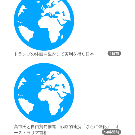
トランプの体面を生かして実利を得た日本
1日前
高市氏と自由貿易推進 戦略的連携「さらに強化」―オ
ーストラリア首相
14時間前