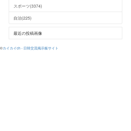
スポーツ(3374)
自治(225)
最近の投稿画像
©
カイカイch - 日韓交流掲示板サイト