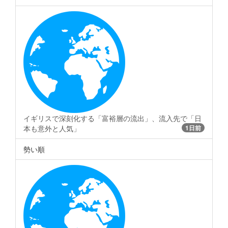
イギリスで深刻化する「富裕層の流出」、流入先で「日
本も意外と人気」
1日前
勢い順