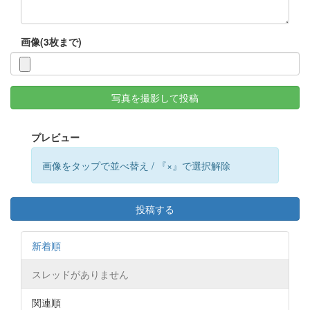
画像(3枚まで)
写真を撮影して投稿
プレビュー
画像をタップで並べ替え / 『×』で選択解除
投稿する
新着順
スレッドがありません
関連順