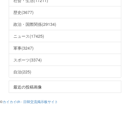
社会・生活(17211)
歴史(3677)
政治・国際関係(29134)
ニュース(17425)
軍事(3247)
スポーツ(3374)
自治(225)
最近の投稿画像
©
カイカイch - 日韓交流掲示板サイト