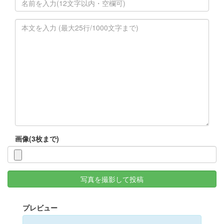
画像(3枚まで)
写真を撮影して投稿
プレビュー