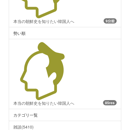
本当の朝鮮史を知りたい韓国人へ
9分前
勢い順
本当の朝鮮史を知りたい韓国人へ
85res
カテゴリ一覧
雑談(5410)