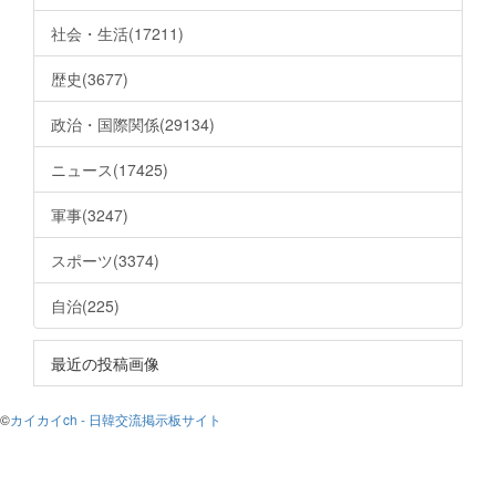
社会・生活(17211)
歴史(3677)
政治・国際関係(29134)
ニュース(17425)
軍事(3247)
スポーツ(3374)
自治(225)
最近の投稿画像
©
カイカイch - 日韓交流掲示板サイト