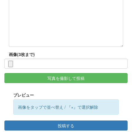
画像(3枚まで)
写真を撮影して投稿
プレビュー
画像をタップで並べ替え / 『×』で選択解除
投稿する