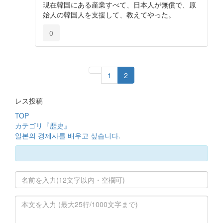
現在韓国にある産業すべて、日本人が無償で、原
始人の韓国人を支援して、教えてやった。
0
1
2
レス投稿
TOP
カテゴリ『歴史』
일본의 경제사를 배우고 싶습니다.