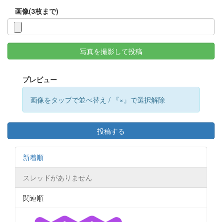
画像(3枚まで)
写真を撮影して投稿
プレビュー
画像をタップで並べ替え / 『×』で選択解除
投稿する
新着順
スレッドがありません
関連順