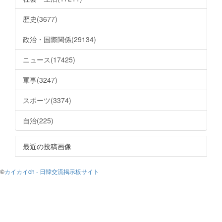
歴史(3677)
政治・国際関係(29134)
ニュース(17425)
軍事(3247)
スポーツ(3374)
自治(225)
最近の投稿画像
©
カイカイch - 日韓交流掲示板サイト