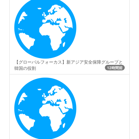
【グローバルフォーカス】新アジア安全保障グループと
韓国の役割
12時間前