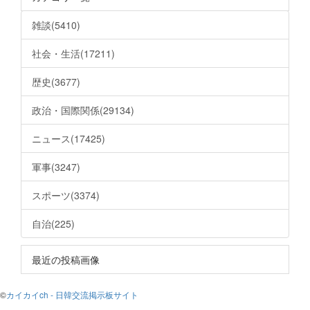
雑談(5410)
社会・生活(17211)
歴史(3677)
政治・国際関係(29134)
ニュース(17425)
軍事(3247)
スポーツ(3374)
自治(225)
最近の投稿画像
©
カイカイch - 日韓交流掲示板サイト