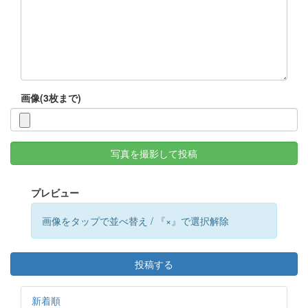
画像(3枚まで)
写真を撮影して投稿
プレビュー
画像をタップで並べ替え / 『×』で選択解除
投稿する
新着順