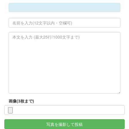
画像(3枚まで)
写真を撮影して投稿