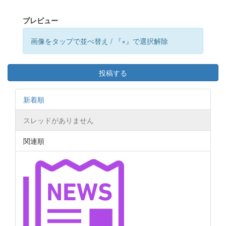
プレビュー
画像をタップで並べ替え / 『×』で選択解除
投稿する
新着順
スレッドがありません
関連順