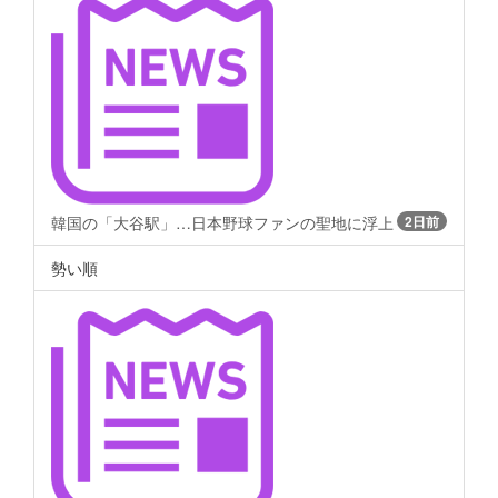
韓国の「大谷駅」…日本野球ファンの聖地に浮上
2日前
勢い順