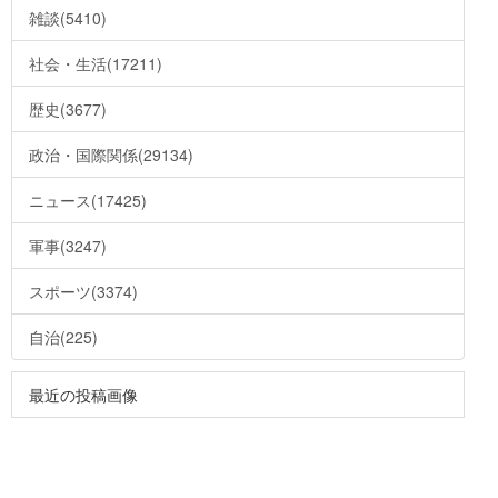
雑談(5410)
社会・生活(17211)
歴史(3677)
政治・国際関係(29134)
ニュース(17425)
軍事(3247)
スポーツ(3374)
自治(225)
最近の投稿画像