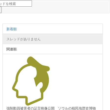
新着順
スレッドがありません
関連順
強制動員被害者の証言映像公開 ソウルの植民地歴史博物