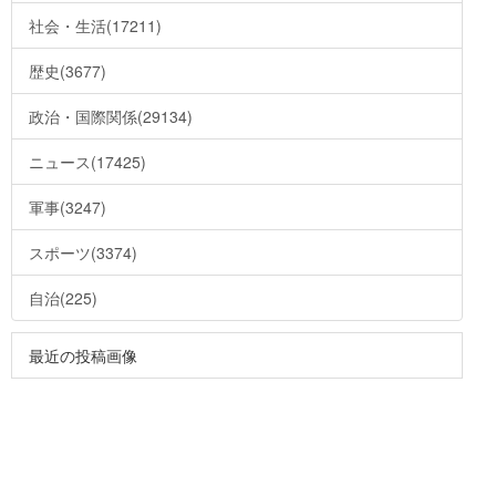
社会・生活(17211)
歴史(3677)
政治・国際関係(29134)
ニュース(17425)
軍事(3247)
スポーツ(3374)
自治(225)
最近の投稿画像