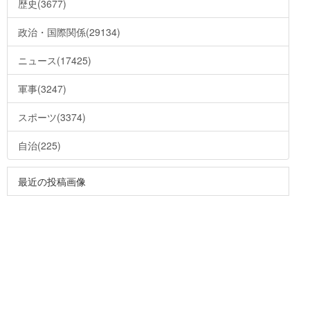
歴史(3677)
政治・国際関係(29134)
ニュース(17425)
軍事(3247)
スポーツ(3374)
自治(225)
最近の投稿画像