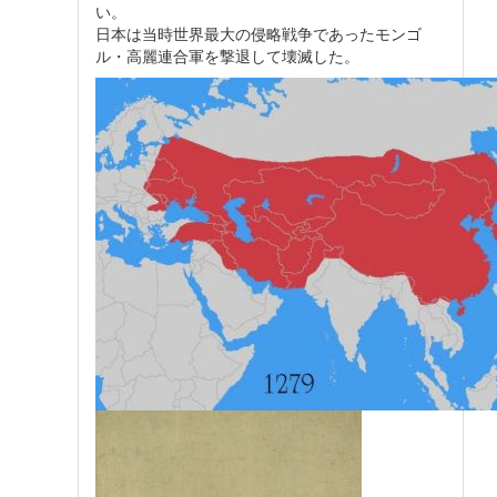
い。
日本は当時世界最大の侵略戦争であったモンゴ
ル・高麗連合軍を撃退して壊滅した。