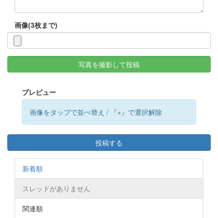
画像(3枚まで)
写真を撮影して投稿
プレビュー
画像をタップで並べ替え / 『×』で選択解除
投稿する
新着順
スレッドがありません
関連順