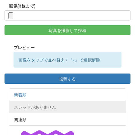
画像(3枚まで)
写真を撮影して投稿
プレビュー
画像をタップで並べ替え / 『×』で選択解除
投稿する
新着順
スレッドがありません
関連順