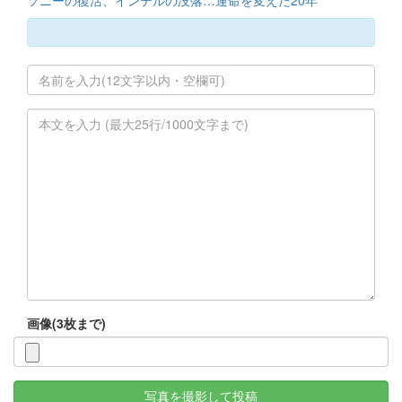
画像(3枚まで)
写真を撮影して投稿