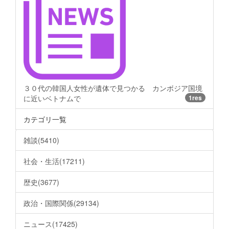
３０代の韓国人女性が遺体で見つかる カンボジア国境
に近いベトナムで
1res
カテゴリ一覧
雑談(5410)
社会・生活(17211)
歴史(3677)
政治・国際関係(29134)
ニュース(17425)