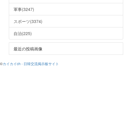
軍事(3247)
スポーツ(3374)
自治(225)
最近の投稿画像
©
カイカイch - 日韓交流掲示板サイト