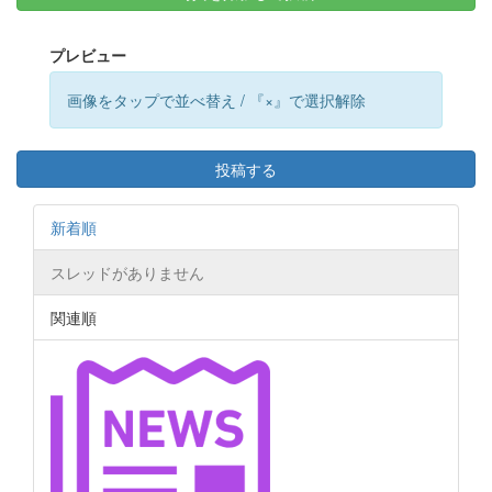
プレビュー
画像をタップで並べ替え / 『×』で選択解除
投稿する
新着順
スレッドがありません
関連順