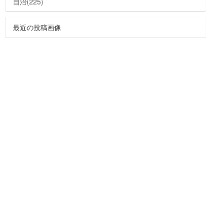
自治(225)
最近の投稿画像