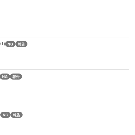
/1)
NG
報告
NG
報告
)
NG
報告