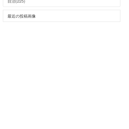
自治(225)
最近の投稿画像