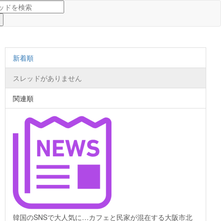
新着順
スレッドがありません
関連順
韓国のSNSで大人気に…カフェと民家が混在する大阪市北