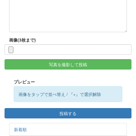
画像(3枚まで)
写真を撮影して投稿
プレビュー
画像をタップで並べ替え / 『×』で選択解除
投稿する
新着順