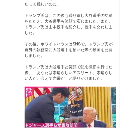
だって難しいのに」
トランプ氏は、この後も繰り返し大谷選手の功績
をたたえ、大谷選手も笑顔で応じました。また、
トランプ氏は山本投手も紹介し、握手を交わしま
した。
その後、ホワイトハウスはSNSで、トランプ氏が
自身の執務室に大谷選手を招いた際の動画を公開
しました。
トランプ氏は大谷選手と笑顔で記念撮影を行った
後、「あなたは素晴らしいアスリート、素晴らし
い人だ。会えて光栄だ」と語りかけました。