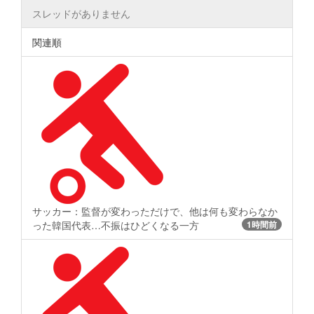
スレッドがありません
関連順
サッカー：監督が変わっただけで、他は何も変わらなか
った韓国代表…不振はひどくなる一方
1時間前