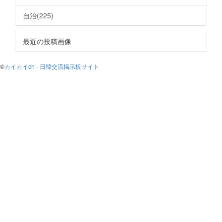
自治(225)
最近の投稿画像
©
カイカイch - 日韓交流掲示板サイト