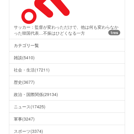
サッカー：監督が変わっただけで、他は何も変わらなか
った韓国代表…不振はひどくなる一方
1res
カテゴリ一覧
雑談(5410)
社会・生活(17211)
歴史(3677)
政治・国際関係(29134)
ニュース(17425)
軍事(3247)
スポーツ(3374)