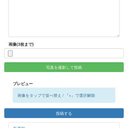
画像(3枚まで)
写真を撮影して投稿
プレビュー
画像をタップで並べ替え / 『×』で選択解除
投稿する