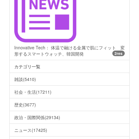
Innovative Tech： 体温で融ける金属で肌にフィット 変
形するスマートウォッチ、韓国開発
2res
カテゴリ一覧
雑談(5410)
社会・生活(17211)
歴史(3677)
政治・国際関係(29134)
ニュース(17425)