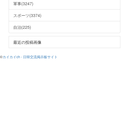
軍事(3247)
スポーツ(3374)
自治(225)
最近の投稿画像
©
カイカイch - 日韓交流掲示板サイト