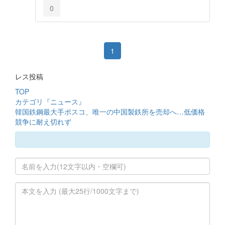
0
1
レス投稿
TOP
カテゴリ『ニュース』
韓国鉄鋼最大手ポスコ、唯一の中国製鉄所を売却へ…低価格
競争に耐え切れず