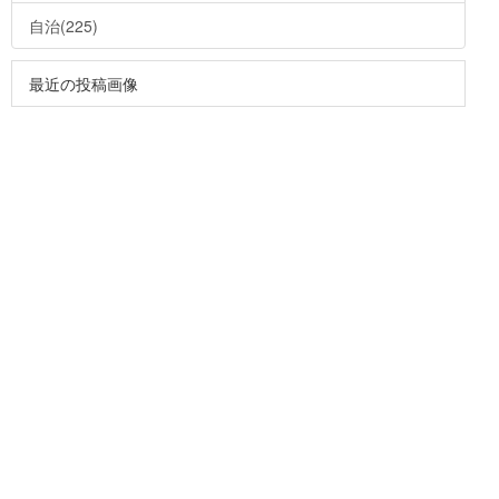
自治(225)
最近の投稿画像