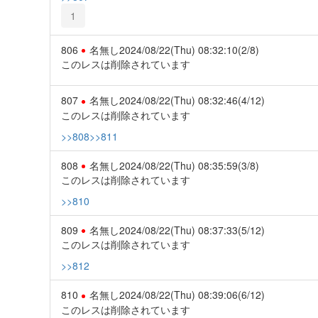
1
806
名無し
2024/08/22(Thu) 08:32:10
(2/8)
このレスは削除されています
807
名無し
2024/08/22(Thu) 08:32:46
(4/12)
このレスは削除されています
>>808
>>811
808
名無し
2024/08/22(Thu) 08:35:59
(3/8)
このレスは削除されています
>>810
809
名無し
2024/08/22(Thu) 08:37:33
(5/12)
このレスは削除されています
>>812
810
名無し
2024/08/22(Thu) 08:39:06
(6/12)
このレスは削除されています