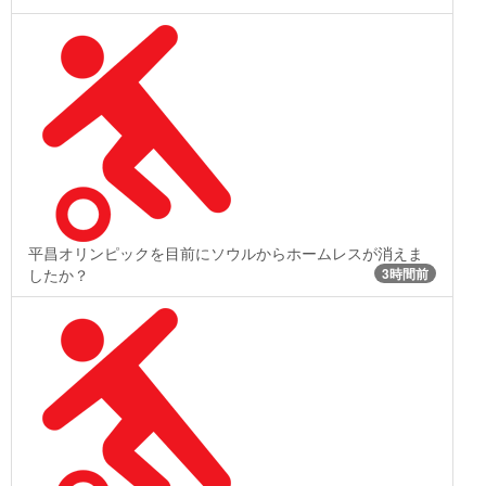
平昌オリンピックを目前にソウルからホームレスが消えま
したか？
3時間前