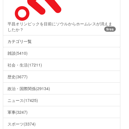
平昌オリンピックを目前にソウルからホームレスが消えま
したか？
9res
カテゴリ一覧
雑談(5410)
社会・生活(17211)
歴史(3677)
政治・国際関係(29134)
ニュース(17425)
軍事(3247)
スポーツ(3374)