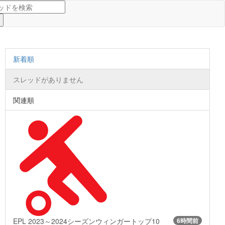
新着順
スレッドがありません
関連順
EPL 2023～2024シーズンウィンガートップ10
6時間前