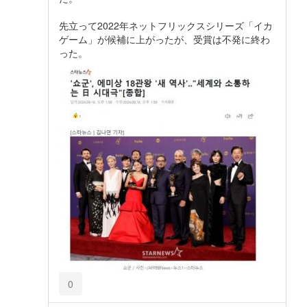
先立って2022年ネットフリックスシリーズ「イカ
ゲーム」が候補に上がったが、受賞は不発に終わ
った。
0