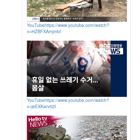
YouTube
https://www.youtube.com/watch?
v=HZBFXAmjmbI
YouTube
https://www.youtube.com/watch?
v=jeEXKarv02I