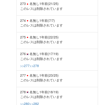
273
名無し
1年前
(21/25)
このレスは削除されています
274
名無し
1年前
(7/7)
このレスは削除されています
275
名無し
1年前
(22/25)
このレスは削除されています
276
名無し
1年前
(17/19)
このレスは削除されています
>>277
>>278
277
名無し
1年前
(23/25)
このレスは削除されています
278
名無し
1年前
(18/19)
このレスは削除されています
>>280
>>282