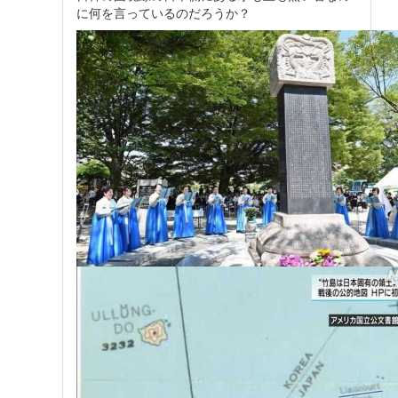
に何を言っているのだろうか？