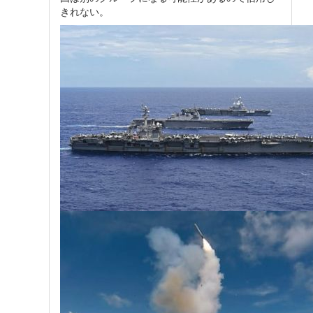
きれない。