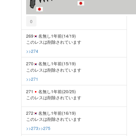
0
269
名無し
1年前
(14/19)
このレスは削除されています
>>274
270
名無し
1年前
(15/19)
このレスは削除されています
>>271
271
名無し
1年前
(20/25)
このレスは削除されています
272
名無し
1年前
(16/19)
このレスは削除されています
>>273
>>275