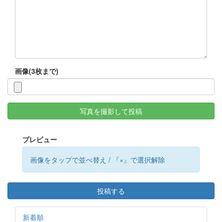
画像(3枚まで)
写真を撮影して投稿
プレビュー
画像をタップで並べ替え / 『×』で選択解除
投稿する
新着順