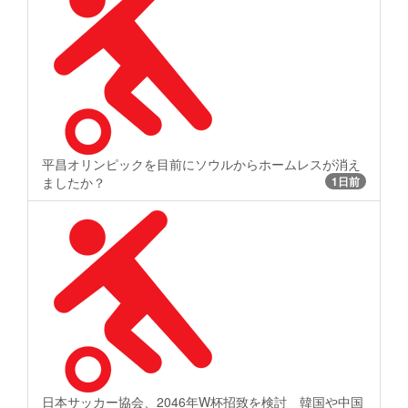
平昌オリンピックを目前にソウルからホームレスが消え
ましたか？
1日前
日本サッカー協会、2046年W杯招致を検討 韓国や中国