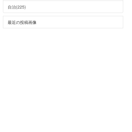
自治(225)
最近の投稿画像