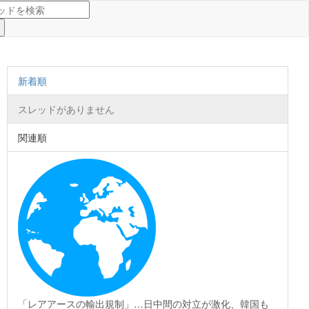
新着順
スレッドがありません
関連順
「レアアースの輸出規制」…日中間の対立が激化、韓国も