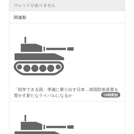
スレッドがありません
関連順
「戦争できる国」準備に乗り出す日本…韓国防衛産業を
脅かす新たなライバルになるか
19時間前