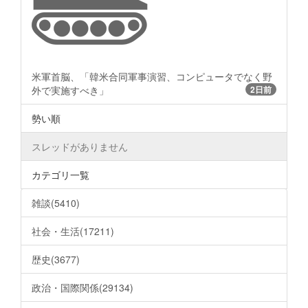
米軍首脳、「韓米合同軍事演習、コンピュータでなく野
外で実施すべき」
2日前
勢い順
スレッドがありません
カテゴリ一覧
雑談(5410)
社会・生活(17211)
歴史(3677)
政治・国際関係(29134)