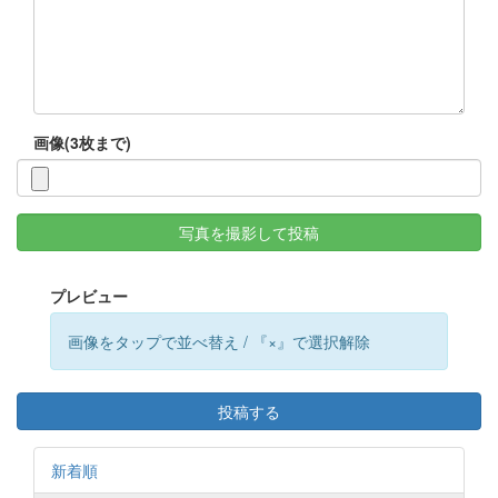
画像(3枚まで)
写真を撮影して投稿
プレビュー
画像をタップで並べ替え / 『×』で選択解除
投稿する
新着順