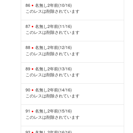
86
名無し
2年前
(10/16)
このレスは削除されています
87
名無し
2年前
(11/16)
このレスは削除されています
88
名無し
2年前
(12/16)
このレスは削除されています
89
名無し
2年前
(13/16)
このレスは削除されています
90
名無し
2年前
(14/16)
このレスは削除されています
91
名無し
2年前
(15/16)
このレスは削除されています
92
名無し
2年前
(16/16)