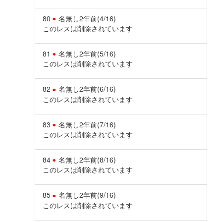
80
名無し
2年前
(4/16)
このレスは削除されています
81
名無し
2年前
(5/16)
このレスは削除されています
82
名無し
2年前
(6/16)
このレスは削除されています
83
名無し
2年前
(7/16)
このレスは削除されています
84
名無し
2年前
(8/16)
このレスは削除されています
85
名無し
2年前
(9/16)
このレスは削除されています