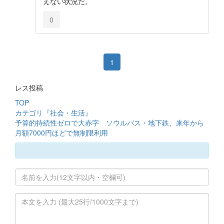
えない状況だ。
0
1
レス投稿
TOP
カテゴリ『社会・生活』
予算的持続性ゼロで大赤字 ソウルバス・地下鉄、来年から
月額7000円ほどで無制限利用