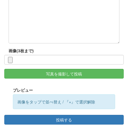
画像(3枚まで)
写真を撮影して投稿
プレビュー
画像をタップで並べ替え / 『×』で選択解除
投稿する