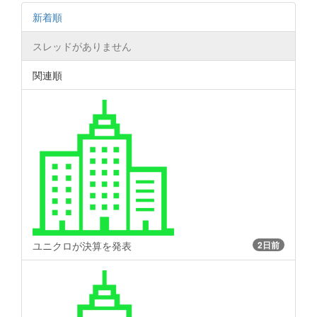
新着順
スレッドがありません
関連順
ユニクロが決算を発表
2日前