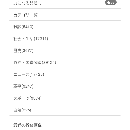
力になる見通し
4res
カテゴリ一覧
雑談(5410)
社会・生活(17211)
歴史(3677)
政治・国際関係(29134)
ニュース(17425)
軍事(3247)
スポーツ(3374)
自治(225)
最近の投稿画像