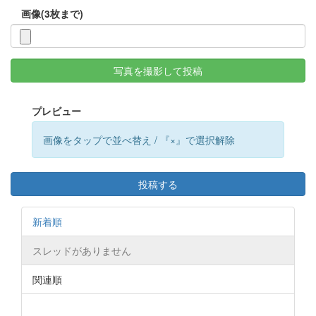
画像(3枚まで)
写真を撮影して投稿
プレビュー
画像をタップで並べ替え / 『×』で選択解除
投稿する
新着順
スレッドがありません
関連順