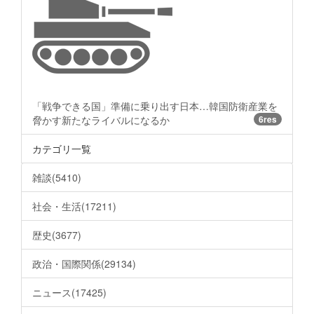
「戦争できる国」準備に乗り出す日本…韓国防衛産業を
脅かす新たなライバルになるか
6res
カテゴリ一覧
雑談(5410)
社会・生活(17211)
歴史(3677)
政治・国際関係(29134)
ニュース(17425)