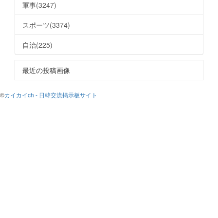
軍事(3247)
スポーツ(3374)
自治(225)
最近の投稿画像
©
カイカイch - 日韓交流掲示板サイト