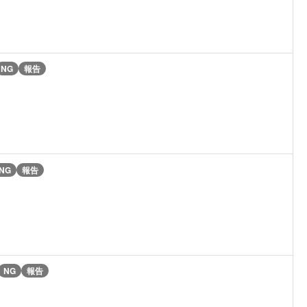
NG
報告
NG
報告
NG
報告