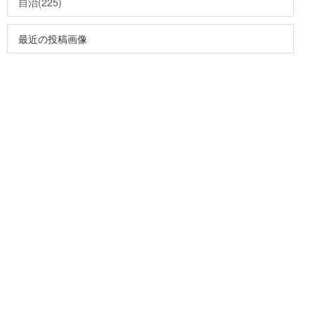
自治(225)
最近の投稿画像