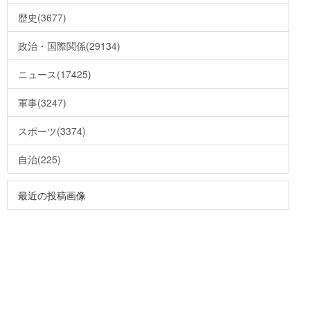
歴史(3677)
政治・国際関係(29134)
ニュース(17425)
軍事(3247)
スポーツ(3374)
自治(225)
最近の投稿画像