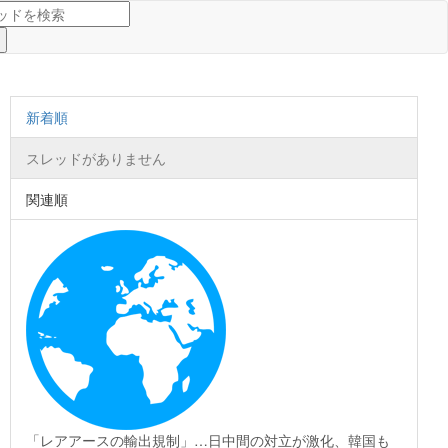
新着順
スレッドがありません
関連順
「レアアースの輸出規制」…日中間の対立が激化、韓国も