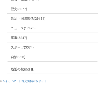
歴史(3677)
政治・国際関係(29134)
ニュース(17425)
軍事(3247)
スポーツ(3374)
自治(225)
最近の投稿画像
©
カイカイch - 日韓交流掲示板サイト