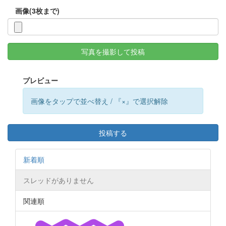
画像(3枚まで)
写真を撮影して投稿
プレビュー
画像をタップで並べ替え / 『×』で選択解除
投稿する
新着順
スレッドがありません
関連順