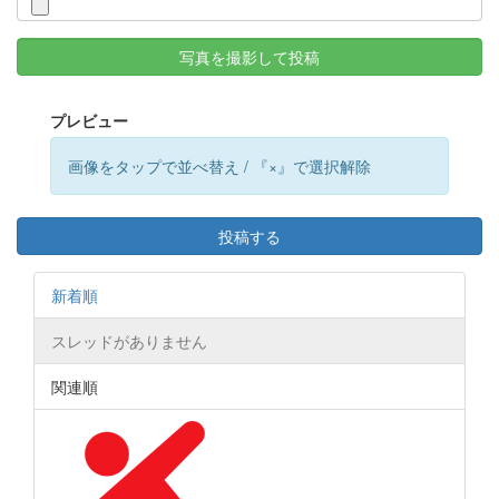
写真を撮影して投稿
プレビュー
画像をタップで並べ替え / 『×』で選択解除
投稿する
新着順
スレッドがありません
関連順