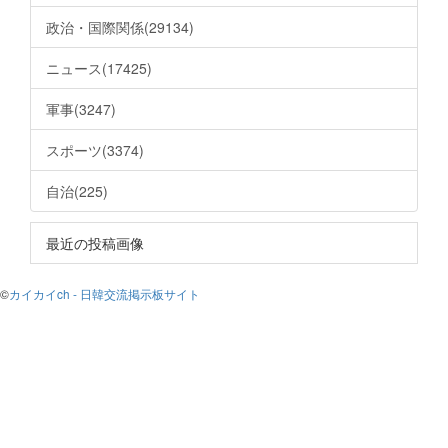
政治・国際関係(29134)
ニュース(17425)
軍事(3247)
スポーツ(3374)
自治(225)
最近の投稿画像
©
カイカイch - 日韓交流掲示板サイト