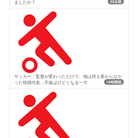
ましたか？
43分前
サッカー：監督が変わっただけで、他は何も変わらなか
った韓国代表…不振はひどくなる一方
10時間前