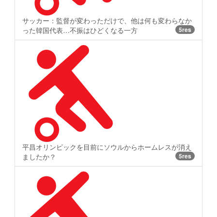
サッカー：監督が変わっただけで、他は何も変わらなか
った韓国代表…不振はひどくなる一方
5res
平昌オリンピックを目前にソウルからホームレスが消え
ましたか？
5res