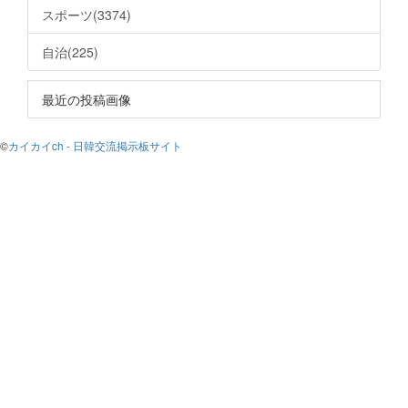
スポーツ(3374)
自治(225)
最近の投稿画像
©
カイカイch - 日韓交流掲示板サイト