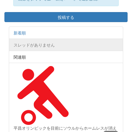
投稿する
新着順
スレッドがありません
関連順
平昌オリンピックを目前にソウルからホームレスが消え