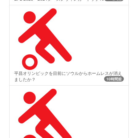
平昌オリンピックを目前にソウルからホームレスが消え
ましたか？
10時間前