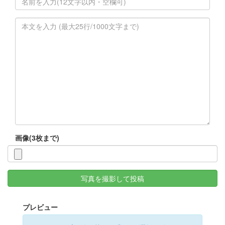
画像(3枚まで)
写真を撮影して投稿
プレビュー