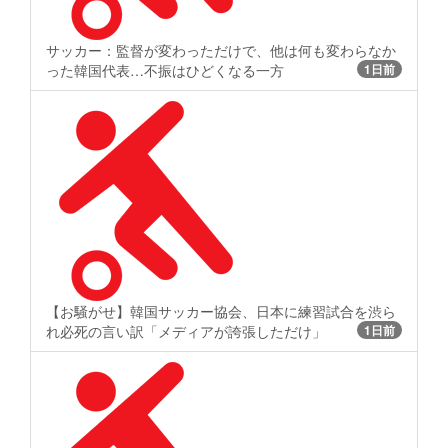
サッカー：監督が変わっただけで、他は何も変わらなか
った韓国代表…不振はひどくなる一方
1日前
【お騒がせ】韓国サッカー協会、日本に練習試合を渋ら
れ必死の言い訳「メディアが誇張しただけ」
1日前