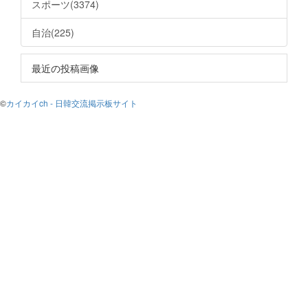
スポーツ(3374)
自治(225)
最近の投稿画像
©
カイカイch - 日韓交流掲示板サイト