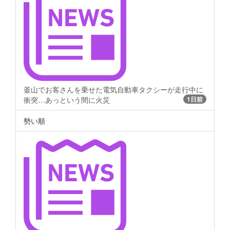
釜山でお客さんを乗せた電気自動車タクシーが走行中に
衝突…あっという間に火災
1日前
勢い順