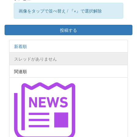
画像をタップで並べ替え / 『×』で選択解除
投稿する
新着順
スレッドがありません
関連順