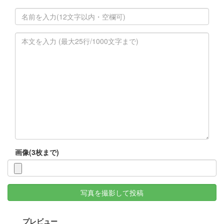
画像(3枚まで)
写真を撮影して投稿
プレビュー