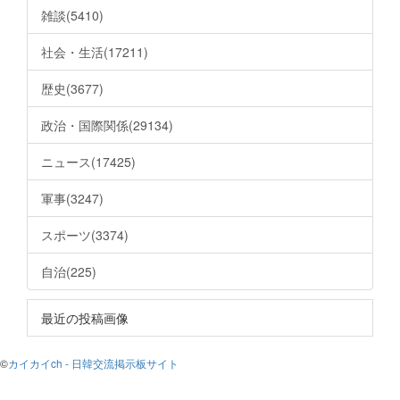
雑談(5410)
社会・生活(17211)
歴史(3677)
政治・国際関係(29134)
ニュース(17425)
軍事(3247)
スポーツ(3374)
自治(225)
最近の投稿画像
©
カイカイch - 日韓交流掲示板サイト