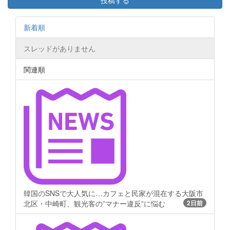
投稿する
新着順
スレッドがありません
関連順
韓国のSNSで大人気に…カフェと民家が混在する大阪市
北区・中崎町、観光客の”マナー違反”に悩む
2日前