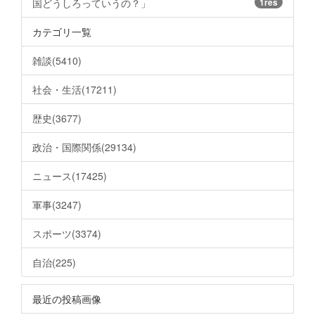
国どうしろっていうの？」
1res
カテゴリ一覧
雑談(5410)
社会・生活(17211)
歴史(3677)
政治・国際関係(29134)
ニュース(17425)
軍事(3247)
スポーツ(3374)
自治(225)
最近の投稿画像