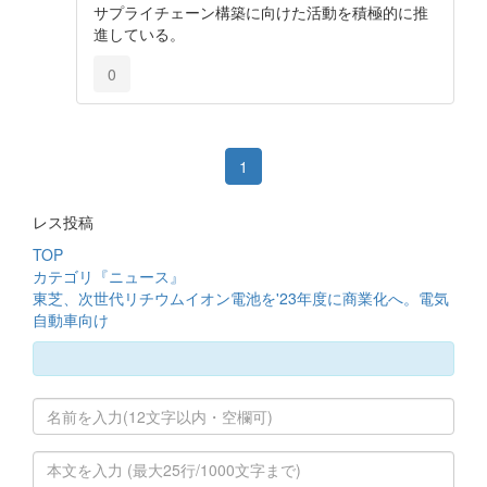
サプライチェーン構築に向けた活動を積極的に推
進している。
0
1
レス投稿
TOP
カテゴリ『ニュース』
東芝、次世代リチウムイオン電池を'23年度に商業化へ。電気
自動車向け