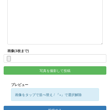
画像(3枚まで)
写真を撮影して投稿
プレビュー
画像をタップで並べ替え / 『×』で選択解除