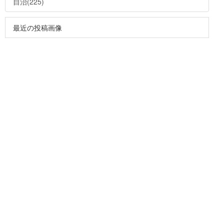
自治(225)
最近の投稿画像