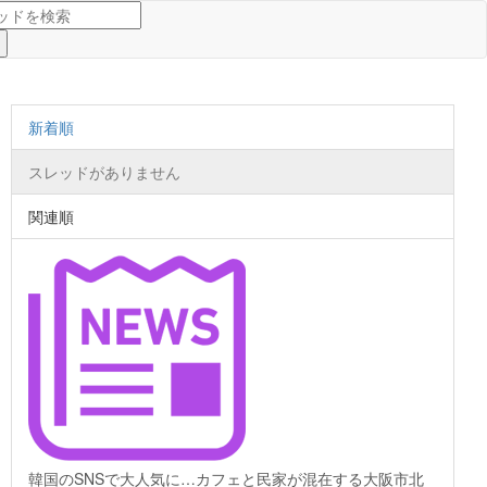
新着順
スレッドがありません
関連順
韓国のSNSで大人気に…カフェと民家が混在する大阪市北