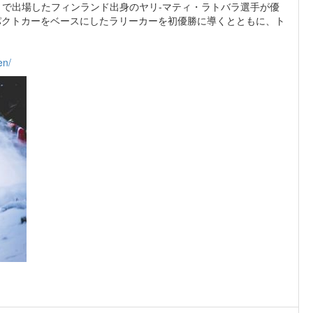
リスWRC」で出場したフィンランド出身のヤリ-マティ・ラトバラ選手が優
パクトカーをベースにしたラリーカーを初優勝に導くとともに、ト
en/