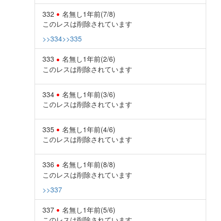
332
名無し
1年前
(7/8)
このレスは削除されています
>>334
>>335
333
名無し
1年前
(2/6)
このレスは削除されています
334
名無し
1年前
(3/6)
このレスは削除されています
335
名無し
1年前
(4/6)
このレスは削除されています
336
名無し
1年前
(8/8)
このレスは削除されています
>>337
337
名無し
1年前
(5/6)
このレスは削除されています