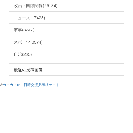
政治・国際関係(29134)
ニュース(17425)
軍事(3247)
スポーツ(3374)
自治(225)
最近の投稿画像
©
カイカイch - 日韓交流掲示板サイト