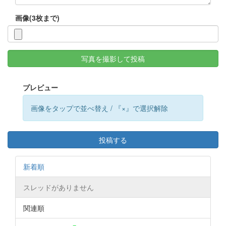
画像(3枚まで)
写真を撮影して投稿
プレビュー
画像をタップで並べ替え / 『×』で選択解除
投稿する
新着順
スレッドがありません
関連順