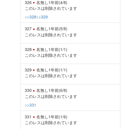
326
名無し
1年前
(4/8)
このレスは削除されています
>>328
>>329
327
名無し
1年前
(5/8)
このレスは削除されています
328
名無し
1年前
(1/1)
このレスは削除されています
329
名無し
1年前
(1/1)
このレスは削除されています
330
名無し
1年前
(6/8)
このレスは削除されています
>>331
331
名無し
1年前
(1/6)
このレスは削除されています