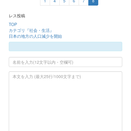
1
4
5
6
7
8
レス投稿
TOP
カテゴリ『社会・生活』
日本の地方の人口減少を開始