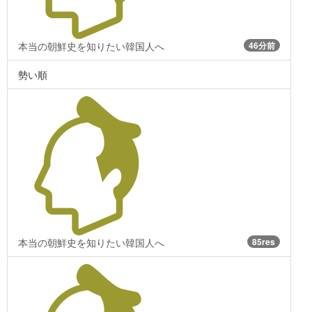
本当の朝鮮史を知りたい韓国人へ
46分前
勢い順
本当の朝鮮史を知りたい韓国人へ
85res